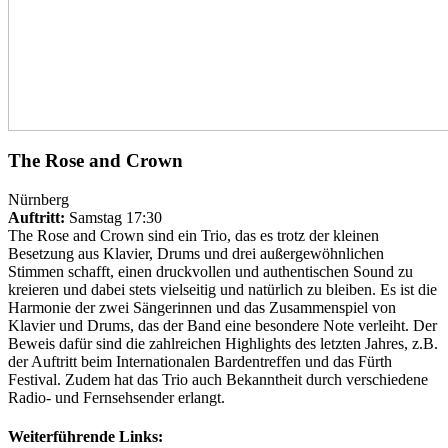
The Rose and Crown
Nürnberg
Auftritt:
Samstag 17:30
The Rose and Crown sind ein Trio, das es trotz der kleinen
Besetzung aus Klavier, Drums und drei außergewöhnlichen
Stimmen schafft, einen druckvollen und authentischen Sound zu
kreieren und dabei stets vielseitig und natürlich zu bleiben. Es ist die
Harmonie der zwei Sängerinnen und das Zusammenspiel von
Klavier und Drums, das der Band eine besondere Note verleiht. Der
Beweis dafür sind die zahlreichen Highlights des letzten Jahres, z.B.
der Auftritt beim Internationalen Bardentreffen und das Fürth
Festival. Zudem hat das Trio auch Bekanntheit durch verschiedene
Radio- und Fernsehsender erlangt.
Weiterführende Links: