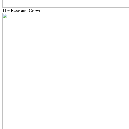
The Rose and Crown