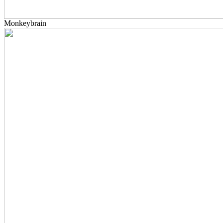
Monkeybrain