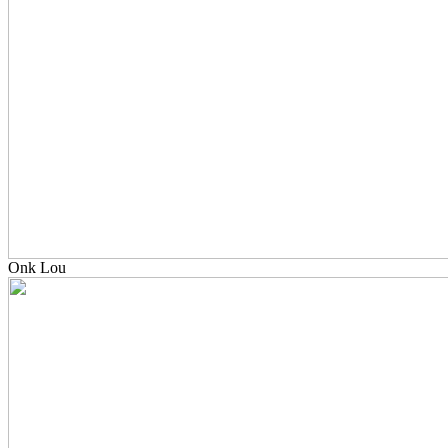
Onk Lou