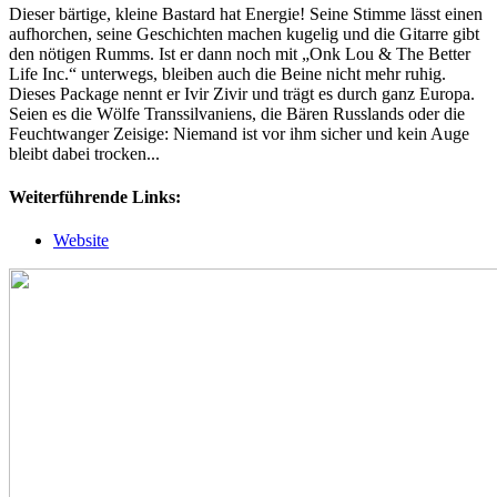
Dieser bärtige, kleine Bastard hat Energie! Seine Stimme lässt einen
aufhorchen, seine Geschichten machen kugelig und die Gitarre gibt
den nötigen Rumms. Ist er dann noch mit „Onk Lou & The Better
Life Inc.“ unterwegs, bleiben auch die Beine nicht mehr ruhig.
Dieses Package nennt er Ivir Zivir und trägt es durch ganz Europa.
Seien es die Wölfe Transsilvaniens, die Bären Russlands oder die
Feuchtwanger Zeisige: Niemand ist vor ihm sicher und kein Auge
bleibt dabei trocken...
Weiterführende Links:
Website