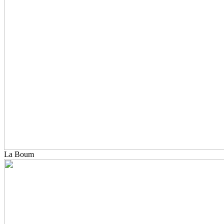
La Boum