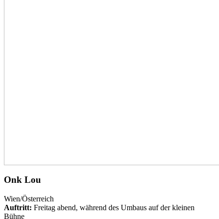
Onk Lou
Wien/Österreich
Auftritt:
Freitag abend, während des Umbaus auf der kleinen
Bühne