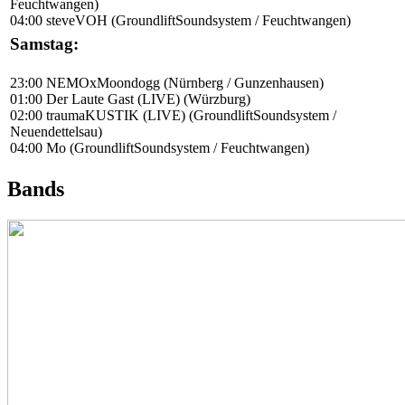
Feuchtwangen)
04:00 steveVOH (GroundliftSoundsystem / Feuchtwangen)
Samstag:
23:00 NEMOxMoondogg (Nürnberg / Gunzenhausen)
01:00 Der Laute Gast (LIVE) (Würzburg)
02:00 traumaKUSTIK (LIVE) (GroundliftSoundsystem /
Neuendettelsau)
04:00 Mo (GroundliftSoundsystem / Feuchtwangen)
Bands