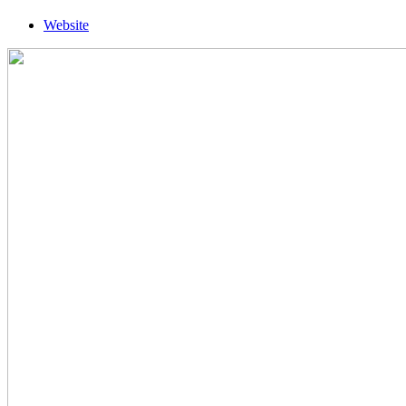
Website