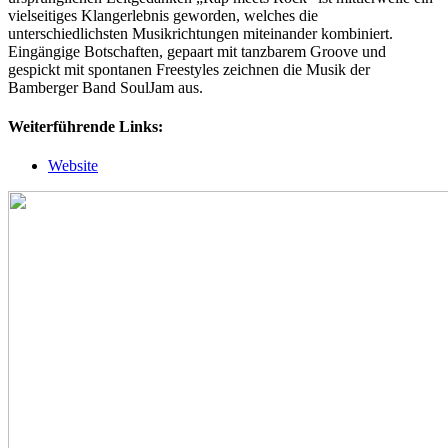
vielseitiges Klangerlebnis geworden, welches die
unterschiedlichsten Musikrichtungen miteinander kombiniert.
Eingängige Botschaften, gepaart mit tanzbarem Groove und
gespickt mit spontanen Freestyles zeichnen die Musik der
Bamberger Band SoulJam aus.
Weiterführende Links:
Website