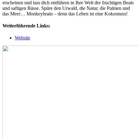
erscheinen und lass dich entführen in Ihre Welt der fruchtigen Beats
und saftigen Bässe. Spüre den Urwald, die Natur, die Palmen und
das Meer… Monkeybrain – denn das Leben ist eine Kokosnuss!
Weiterführende Links:
Website