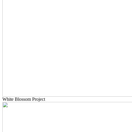
White Blossom Project