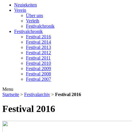
Neuigkeiten
Verein
Über uns
Verleih
Festivalchronik
Festivalchronik
Festival 2016
Festival 2014
Festival 2013
Festival 2012
Festival 2011
Festival 2010
Festival 2009
Festival 2008
Festival 2007
Menu
Startseite
>
Festivalarchiv
>
Festival 2016
Festival 2016