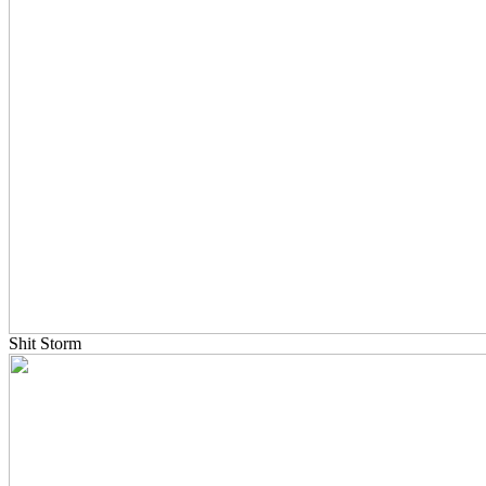
Shit Storm