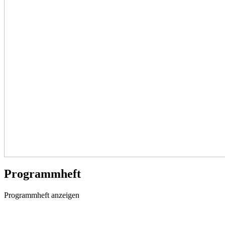
Programmheft
Programmheft anzeigen