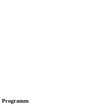
Programm