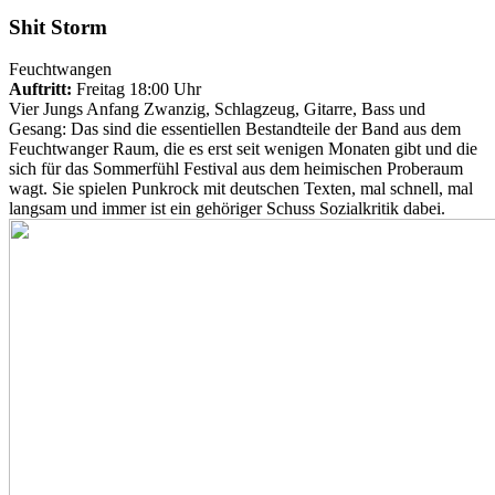
Shit Storm
Feuchtwangen
Auftritt:
Freitag 18:00 Uhr
Vier Jungs Anfang Zwanzig, Schlagzeug, Gitarre, Bass und
Gesang: Das sind die essentiellen Bestandteile der Band aus dem
Feuchtwanger Raum, die es erst seit wenigen Monaten gibt und die
sich für das Sommerfühl Festival aus dem heimischen Proberaum
wagt. Sie spielen Punkrock mit deutschen Texten, mal schnell, mal
langsam und immer ist ein gehöriger Schuss Sozialkritik dabei.